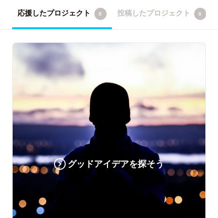
応援したプロジェクト
投稿したプロジェクト
0
0
グッドアイデアを探そう