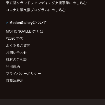
東京都クラウドファンディング支援事業に申し込む
コロナ対策支援プログラムに申し込む
MotionGalleryについて
MOTIONGALLERYとは
#2020 年代
よくあるご質問
お問い合わせ
取材のご相談
利用規約
プライバシーポリシー
特商法表示