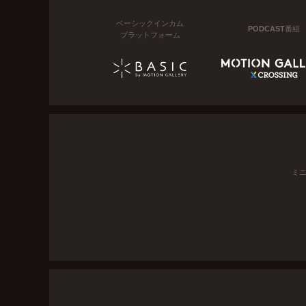
ベーシックインカム
PODCAST番組
プラットフォーム
ミ