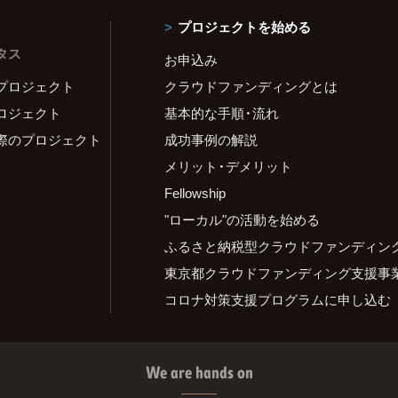
プロジェクトを始める
タス
お申込み
プロジェクト
クラウドファンディングとは
ロジェクト
基本的な手順・流れ
際のプロジェクト
成功事例の解説
メリット・デメリット
Fellowship
"ローカル"の活動を始める
ふるさと納税型クラウドファンディン
東京都クラウドファンディング支援事
コロナ対策支援プログラムに申し込む
We are hands on