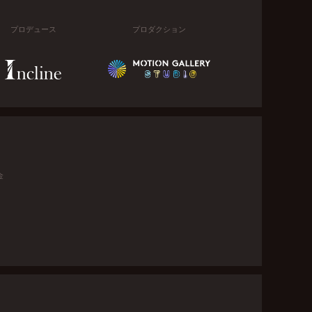
プロデュース
プロダクション
金