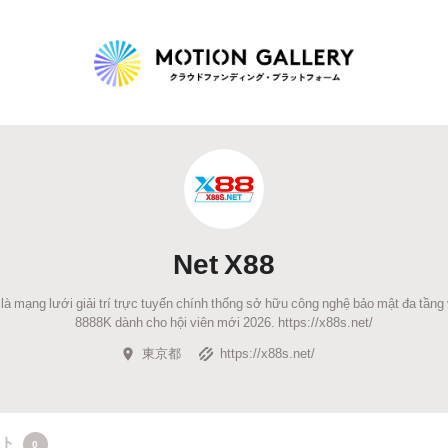
Highlight
人気のプロジェクト
新着プロジェクト
終了間近のプロジェ
Net X88
Feature
 là mạng lưới giải trí trực tuyến chính thống sở hữu công nghệ bảo mật đa tầng
タグから探す
キュレーターから探す
特集から探す
8888K dành cho hội viên mới 2026. https://x88s.net/
東京都
https://x88s.net/
Legendary
最新達成プロジェクト
調達額が大きいプロジェクト
クト
0