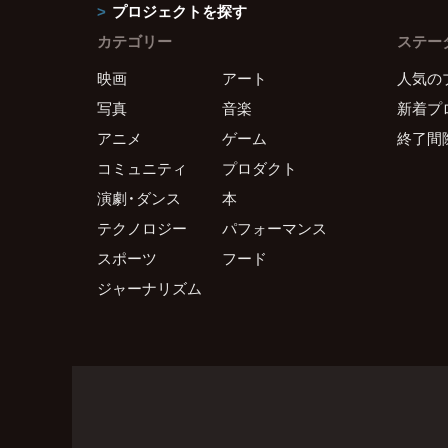
プロジェクトを探す
カテゴリー
ステー
映画
アート
人気の
写真
音楽
新着プ
アニメ
ゲーム
終了間
コミュニティ
プロダクト
演劇・ダンス
本
テクノロジー
パフォーマンス
スポーツ
フード
ジャーナリズム