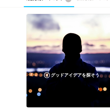
グッドアイデアを探そう