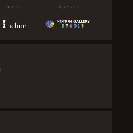
プロデュース
プロダクション
金