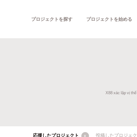
プロジェクトを探す
プロジェクトを始める
X88 xác lập vị thế
カテゴリーから探す
応援したプロジェクト
投稿したプロジェ
0