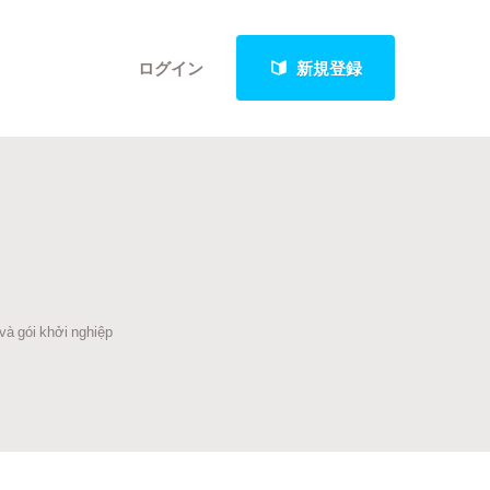
ログイン
新規登録
クト
 và gói khởi nghiệp
最新進捗報告から探す