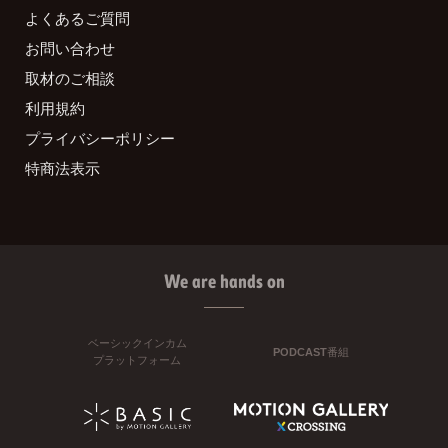
よくあるご質問
お問い合わせ
取材のご相談
利用規約
プライバシーポリシー
特商法表示
We are hands on
ベーシックインカム
PODCAST番組
プラットフォーム