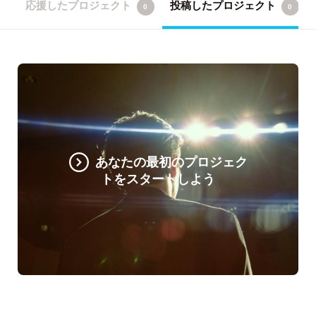
応援したプロジェクト
投稿したプロジェクト
0
0
あなたの最初のプロジェク
トをスタートしよう