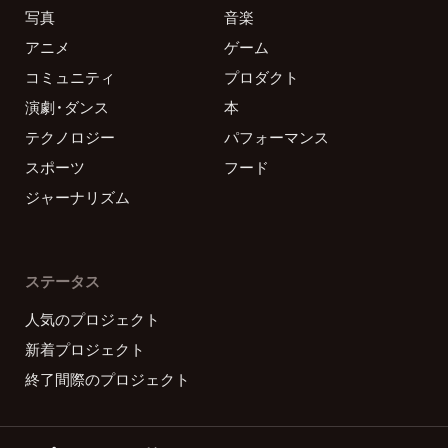
写真
音楽
アニメ
ゲーム
コミュニティ
プロダクト
演劇・ダンス
本
テクノロジー
パフォーマンス
スポーツ
フード
ジャーナリズム
ステータス
人気のプロジェクト
新着プロジェクト
終了間際のプロジェクト