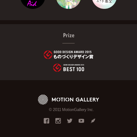
Prize
© 2011 MotionGallery Inc.