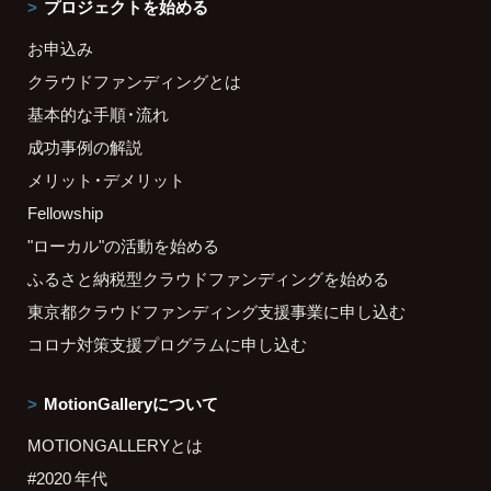
プロジェクトを始める
お申込み
クラウドファンディングとは
基本的な手順・流れ
成功事例の解説
メリット・デメリット
Fellowship
"ローカル"の活動を始める
ふるさと納税型クラウドファンディングを始める
東京都クラウドファンディング支援事業に申し込む
コロナ対策支援プログラムに申し込む
MotionGalleryについて
MOTIONGALLERYとは
#2020 年代