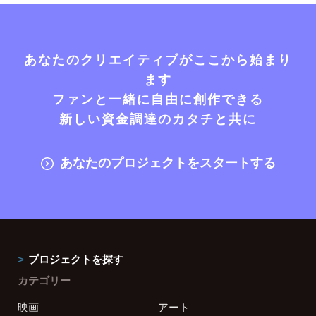
あなたのクリエイティブがここから始まり
ます
ファンと一緒に自由に創作できる
新しい資金調達のカタチと共に
あなたのプロジェクトをスタートする
プロジェクトを探す
カテゴリー
映画
アート