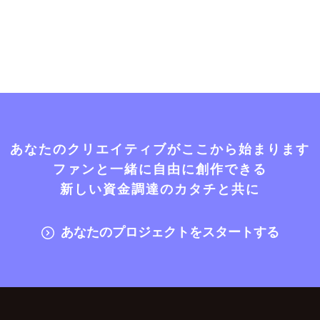
あなたのクリエイティブがここから始まります
ファンと一緒に自由に創作できる
新しい資金調達のカタチと共に
あなたのプロジェクトをスタートする