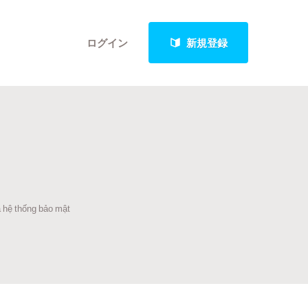
ログイン
新規登録
クト
à hệ thống bảo mật
最新進捗報告から探す