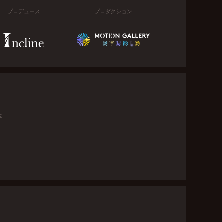
プロデュース
プロダクション
金