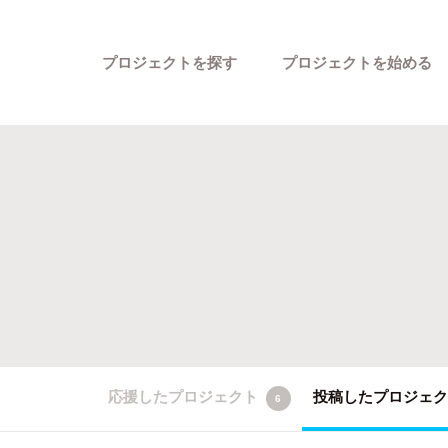
プロジェクトを探す
プロジェクトを始める
カテゴリーから探す
応援したプロジェクト
投稿したプロジェ
6