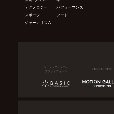
テクノロジー
パフォーマンス
スポーツ
フード
ジャーナリズム
ベーシックインカム
PODCAST番組
プラットフォーム