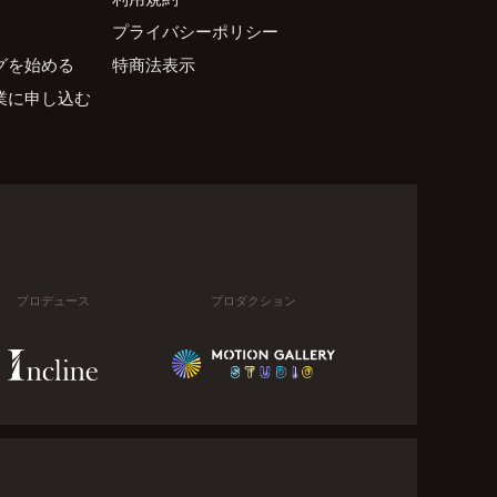
プライバシーポリシー
グを始める
特商法表示
業に申し込む
プロデュース
プロダクション