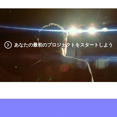
あなたの最初のプロジェクトをスタートしよう