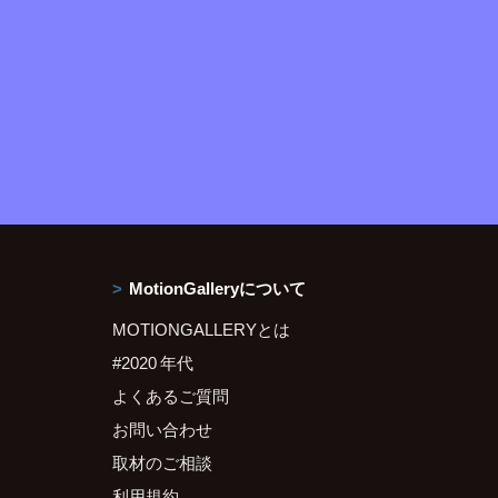
MotionGalleryについて
MOTIONGALLERYとは
#2020 年代
よくあるご質問
お問い合わせ
取材のご相談
利用規約