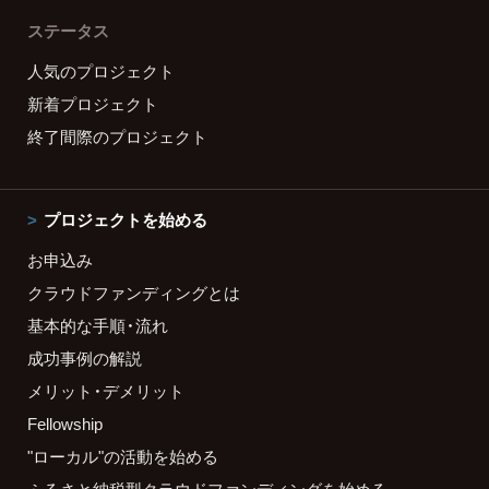
ステータス
人気のプロジェクト
新着プロジェクト
終了間際のプロジェクト
プロジェクトを始める
お申込み
クラウドファンディングとは
基本的な手順・流れ
成功事例の解説
メリット・デメリット
Fellowship
"ローカル"の活動を始める