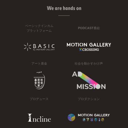
We are hands on
ベーシックインカム
PODCAST番組
プラットフォーム
アート基金
社会を動かすかけ声
プロデュース
プロダクション