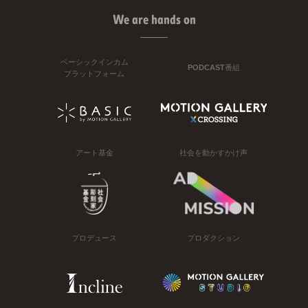
We are hands on
ベーシックインカム
PODCAST番組
プラットフォーム
アート基金
社会を動かすかけ声
プロデュース
プロダクション