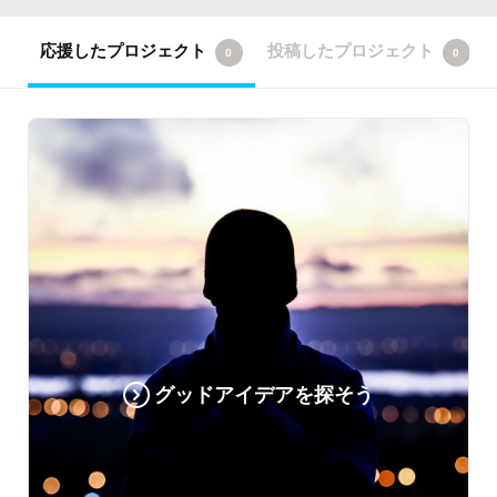
応援したプロジェクト
投稿したプロジェクト
0
0
グッドアイデアを探そう