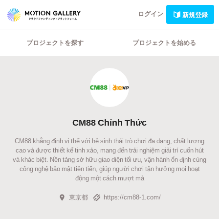
ログイン
新規登録
プロジェクトを探す
プロジェクトを始める
CM88 Chính Thức
CM88 khẳng định vị thế với hệ sinh thái trò chơi đa dạng, chất lượng
cao và được thiết kế tinh xảo, mang đến trải nghiệm giải trí cuốn hút
và khác biệt. Nền tảng sở hữu giao diện tối ưu, vận hành ổn định cùng
công nghệ bảo mật tiên tiến, giúp người chơi tận hưởng mọi hoạt
động một cách mượt mà
東京都
https://cm88-1.com/