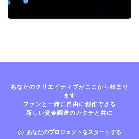
あなたのクリエイティブがここから始まり
ます
ファンと一緒に自由に創作できる
新しい資金調達のカタチと共に
あなたのプロジェクトをスタートする