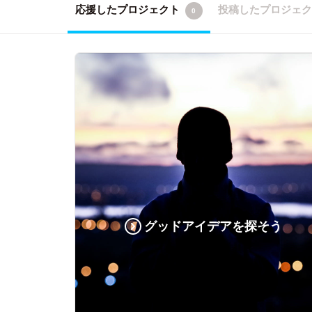
応援したプロジェクト
投稿したプロジェ
0
グッドアイデアを探そう