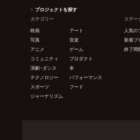
プロジェクトを探す
カテゴリー
ステー
映画
アート
人気の
写真
音楽
新着プ
アニメ
ゲーム
終了間
コミュニティ
プロダクト
演劇・ダンス
本
テクノロジー
パフォーマンス
スポーツ
フード
ジャーナリズム