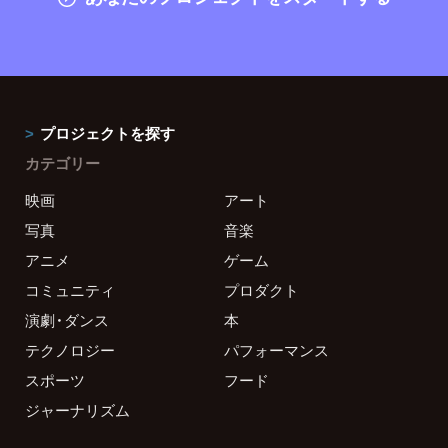
プロジェクトを探す
カテゴリー
映画
アート
写真
音楽
アニメ
ゲーム
コミュニティ
プロダクト
演劇・ダンス
本
テクノロジー
パフォーマンス
スポーツ
フード
ジャーナリズム