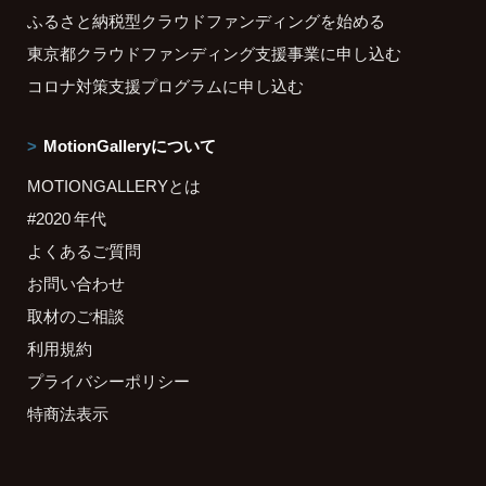
ふるさと納税型クラウドファンディングを始める
東京都クラウドファンディング支援事業に申し込む
コロナ対策支援プログラムに申し込む
MotionGalleryについて
MOTIONGALLERYとは
#2020 年代
よくあるご質問
お問い合わせ
取材のご相談
利用規約
プライバシーポリシー
特商法表示