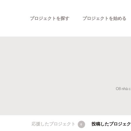
プロジェクトを探す
プロジェクトを始める
O8 nhà cá
カテゴリーから探す
応援したプロジェクト
投稿したプロジェ
0