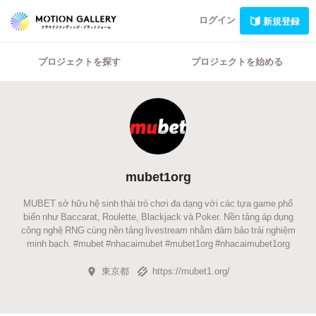
ログイン
新規登録
プロジェクトを探す
プロジェクトを始める
mubet1org
MUBET sở hữu hệ sinh thái trò chơi đa dạng với các tựa game phổ
biến như Baccarat, Roulette, Blackjack và Poker. Nền tảng áp dụng
công nghệ RNG cùng nền tảng livestream nhằm đảm bảo trải nghiệm
minh bạch. #mubet #nhacaimubet #mubet1org #nhacaimubet1org
東京都
https://mubet1.org/