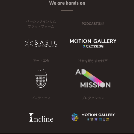
We are hands on
ベーシックインカム
PODCAST番組
プラットフォーム
アート基金
社会を動かすかけ声
プロデュース
プロダクション