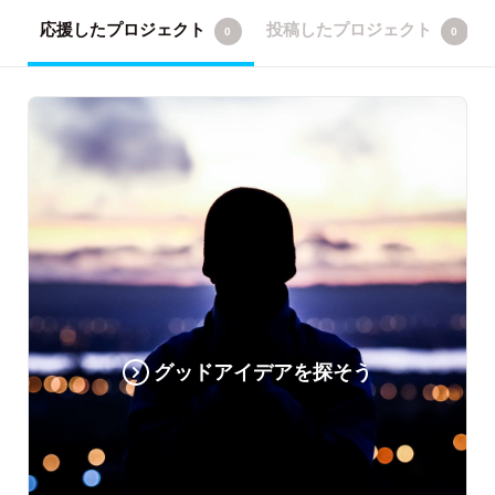
応援したプロジェクト
投稿したプロジェクト
0
0
グッドアイデアを探そう