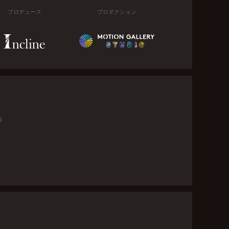
プロデュース
プロダクション
金