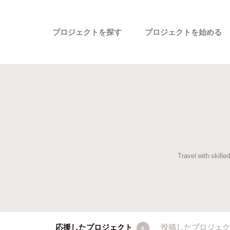
プロジェクトを探す
プロジェクトを始める
Travel with skille
カテゴリーから探す
応援したプロジェクト
投稿したプロジェ
0