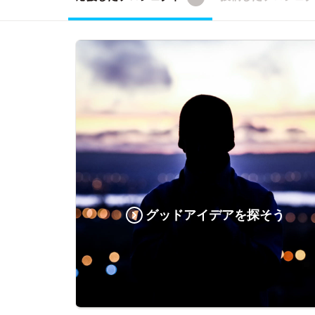
グッドアイデアを探そう