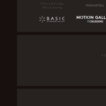
ベーシックインカム
PODCAST番組
プラットフォーム
ミ