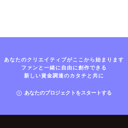
あなたのクリエイティブがここから始まります
ファンと一緒に自由に創作できる
新しい資金調達のカタチと共に
あなたのプロジェクトをスタートする