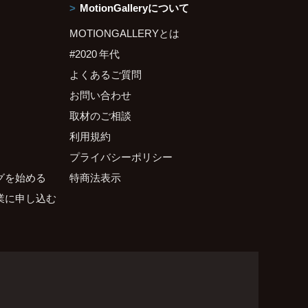
MotionGalleryについて
MOTIONGALLERYとは
#2020 年代
よくあるご質問
お問い合わせ
取材のご相談
利用規約
プライバシーポリシー
グを始める
特商法表示
業に申し込む