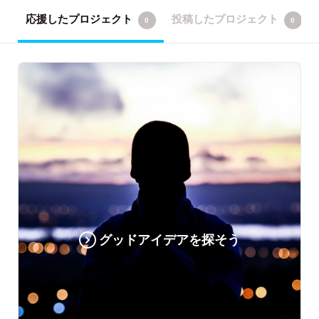
応援したプロジェクト
投稿したプロジェクト
0
0
グッドアイデアを探そう