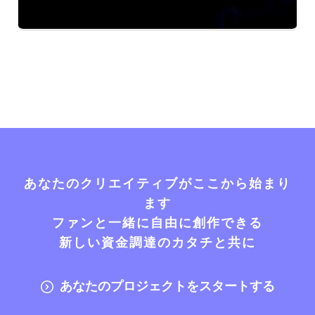
あなたのクリエイティブがここから始まり
ます
ファンと一緒に自由に創作できる
新しい資金調達のカタチと共に
あなたのプロジェクトをスタートする