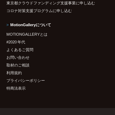
東京都クラウドファンディング支援事業に申し込む
コロナ対策支援プログラムに申し込む
MotionGalleryについて
MOTIONGALLERYとは
#2020 年代
よくあるご質問
お問い合わせ
取材のご相談
利用規約
プライバシーポリシー
特商法表示