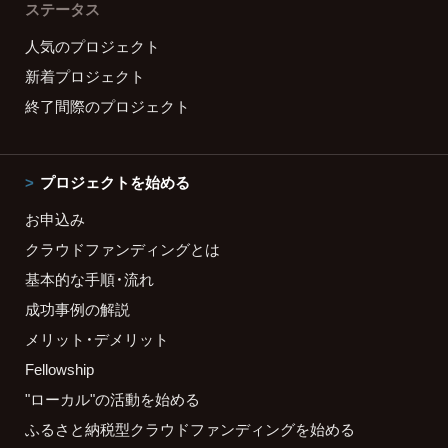
ステータス
人気のプロジェクト
新着プロジェクト
終了間際のプロジェクト
プロジェクトを始める
お申込み
クラウドファンディングとは
基本的な手順・流れ
成功事例の解説
メリット・デメリット
Fellowship
"ローカル"の活動を始める
ふるさと納税型クラウドファンディングを始める