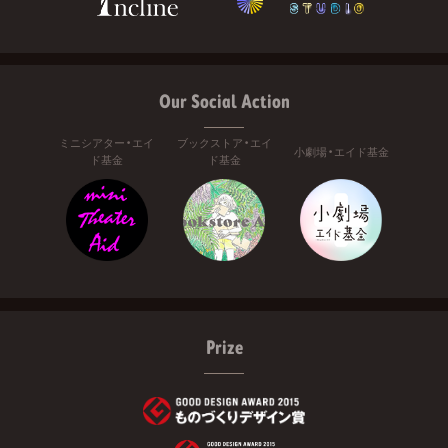
Our Social Action
ミニシアター・エイ
ブックストア・エイ
小劇場・エイド基金
ド基金
ド基金
Prize