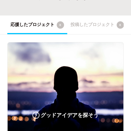
応援したプロジェクト
投稿したプロジェクト
0
0
グッドアイデアを探そう