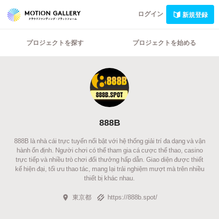
ログイン
新規登録
プロジェクトを探す
プロジェクトを始める
888B
888B là nhà cái trực tuyến nổi bật với hệ thống giải trí đa dạng và vận
hành ổn định. Người chơi có thể tham gia cá cược thể thao, casino
trực tiếp và nhiều trò chơi đổi thưởng hấp dẫn. Giao diện được thiết
kế hiện đại, tối ưu thao tác, mang lại trải nghiệm mượt mà trên nhiều
thiết bị khác nhau.
東京都
https://888b.spot/