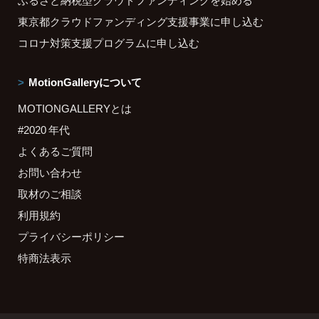
ふるさと納税型クラウドファンディングを始める
東京都クラウドファンディング支援事業に申し込む
コロナ対策支援プログラムに申し込む
MotionGalleryについて
MOTIONGALLERYとは
#2020 年代
よくあるご質問
お問い合わせ
取材のご相談
利用規約
プライバシーポリシー
特商法表示