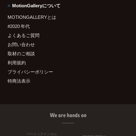
MotionGalleryについて
MOTIONGALLERYとは
#2020 年代
よくあるご質問
お問い合わせ
取材のご相談
利用規約
プライバシーポリシー
特商法表示
We are hands on
ベーシックインカム