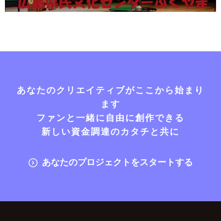
あなたのクリエイティブがここから始まり
ます
ファンと一緒に自由に創作できる
新しい資金調達のカタチと共に
あなたのプロジェクトをスタートする