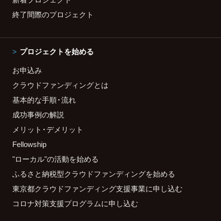
終了間際のプロジェクト
プロジェクトを始める
お申込み
クラウドファンディングとは
基本的な手順・流れ
成功事例の解説
メリット・デメリット
Fellowship
"ローカル"の活動を始める
ふるさと納税型クラウドファンディングを始める
東京都クラウドファンディング支援事業に申し込む
コロナ対策支援プログラムに申し込む