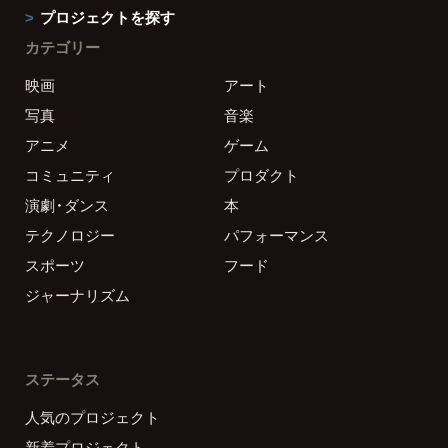
プロジェクトを探す
カテゴリー
映画
アート
写真
音楽
アニメ
ゲーム
コミュニティ
プロダクト
演劇・ダンス
本
テクノロジー
パフォーマンス
スポーツ
フード
ジャーナリズム
ステータス
人気のプロジェクト
新着プロジェクト