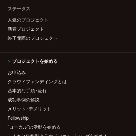
ステータス
人気のプロジェクト
新着プロジェクト
終了間際のプロジェクト
プロジェクトを始める
お申込み
クラウドファンディングとは
基本的な手順・流れ
成功事例の解説
メリット・デメリット
Fellowship
"ローカル"の活動を始める