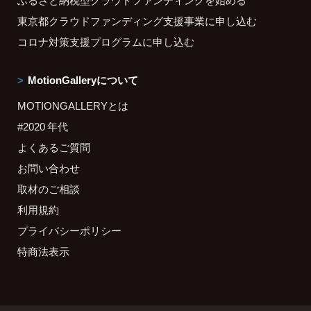
ふるさと納税型クラウドファンディングを始める
東京都クラウドファンディング支援事業に申し込む
コロナ対策支援プログラムに申し込む
MotionGalleryについて
MOTIONGALLERYとは
#2020 年代
よくあるご質問
お問い合わせ
取材のご相談
利用規約
プライバシーポリシー
特商法表示