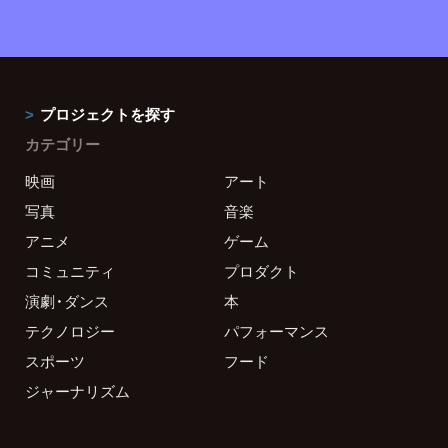
プロジェクトを探す
カテゴリー
映画
アート
写真
音楽
アニメ
ゲーム
コミュニティ
プロダクト
演劇・ダンス
本
テクノロジー
パフォーマンス
スポーツ
フード
ジャーナリズム