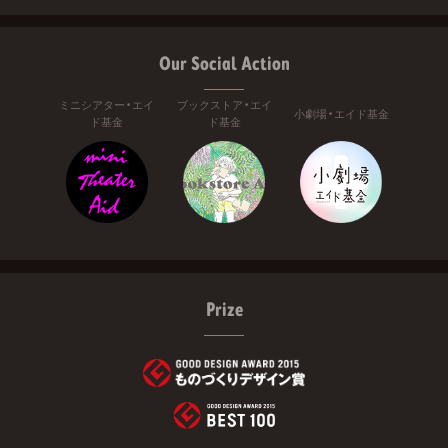
Our Social Action
ミニシアター・エイ
ブックストア・エイ
小劇場・エイド基金
ド基金
ド基金
Prize