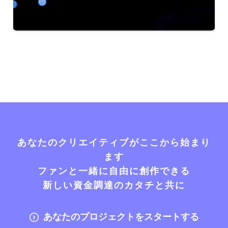
あなたのクリエイティブがここから始まり
ます
ファンと一緒に自由に創作できる
新しい資金調達のカタチと共に
あなたのプロジェクトをスタートする