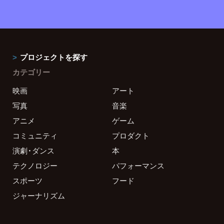
プロジェクトを探す
カテゴリー
映画
アート
写真
音楽
アニメ
ゲーム
コミュニティ
プロダクト
演劇・ダンス
本
テクノロジー
パフォーマンス
スポーツ
フード
ジャーナリズム