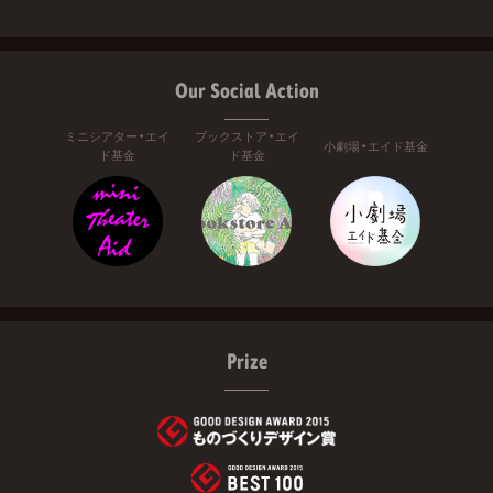
Our Social Action
ミニシアター・エイ
ブックストア・エイ
小劇場・エイド基金
ド基金
ド基金
Prize