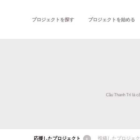
プロジェクトを探す
プロジェクトを始める
Cầu Thanh Trì là câ
カテゴリーから探す
応援したプロジェクト
投稿したプロジェ
0