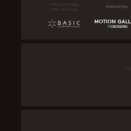
ベーシックインカム
PODCAST番組
プラットフォーム
ミ