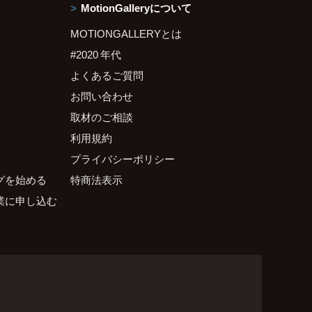
MotionGalleryについて
MOTIONGALLERYとは
#2020 年代
よくあるご質問
お問い合わせ
取材のご相談
利用規約
プライバシーポリシー
グを始める
特商法表示
業に申し込む