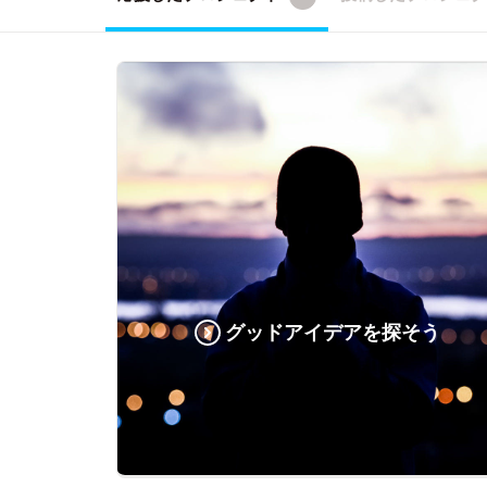
グッドアイデアを探そう