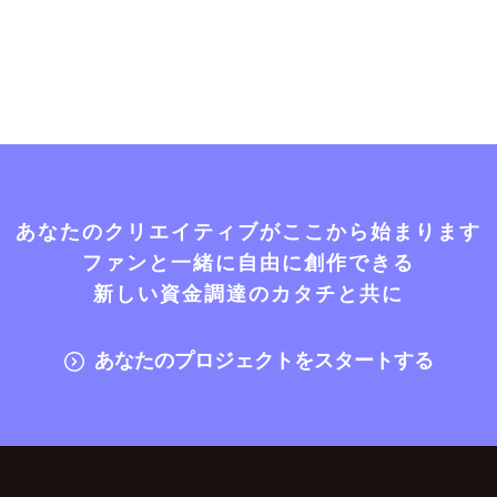
あなたのクリエイティブがここから始まります
ファンと一緒に自由に創作できる
新しい資金調達のカタチと共に
あなたのプロジェクトをスタートする