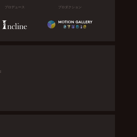
プロデュース
プロダクション
金