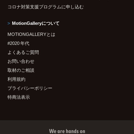
コロナ対策支援プログラムに申し込む
MotionGalleryについて
MOTIONGALLERYとは
#2020 年代
よくあるご質問
お問い合わせ
取材のご相談
利用規約
プライバシーポリシー
特商法表示
We are hands on