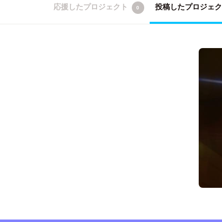
応援したプロジェクト
投稿したプロジェ
0