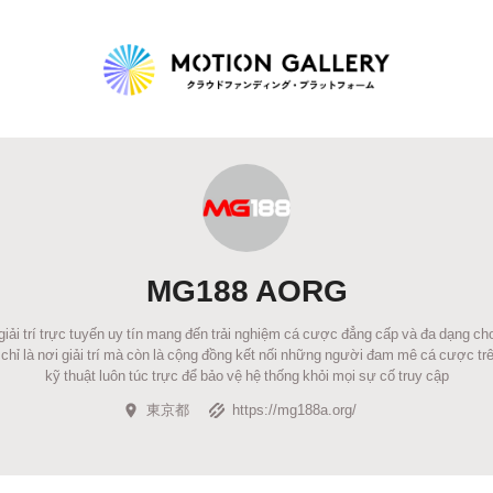
Highlight
人気のプロジェクト
新着プロジェクト
終了間近のプロジェ
MG188 AORG
Feature
iải trí trực tuyến uy tín mang đến trải nghiệm cá cược đẳng cấp và đa dạng cho
タグから探す
キュレーターから探す
特集から探す
ỉ là nơi giải trí mà còn là cộng đồng kết nối những người đam mê cá cược trê
kỹ thuật luôn túc trực để bảo vệ hệ thống khỏi mọi sự cố truy cập
東京都
https://mg188a.org/
Legendary
最新達成プロジェクト
調達額が大きいプロジェクト