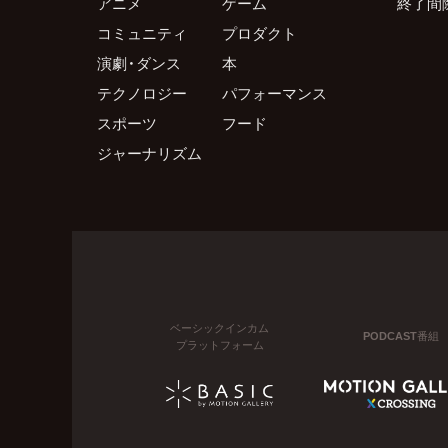
アニメ
ゲーム
終了間
コミュニティ
プロダクト
演劇・ダンス
本
テクノロジー
パフォーマンス
スポーツ
フード
ジャーナリズム
ベーシックインカム
PODCAST番組
プラットフォーム