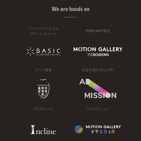
We are hands on
ベーシックインカム
PODCAST番組
プラットフォーム
アート基金
社会を動かすかけ声
プロデュース
プロダクション