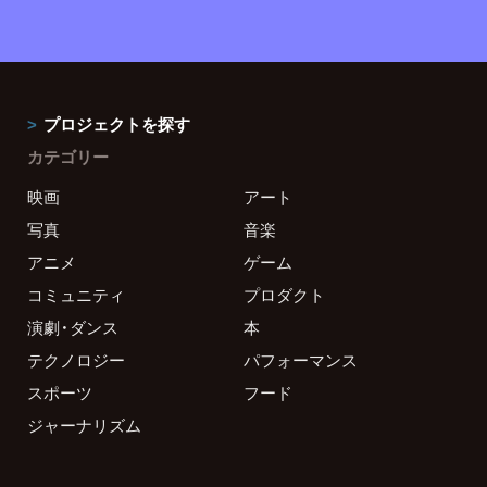
プロジェクトを探す
カテゴリー
映画
アート
写真
音楽
アニメ
ゲーム
コミュニティ
プロダクト
演劇・ダンス
本
テクノロジー
パフォーマンス
スポーツ
フード
ジャーナリズム