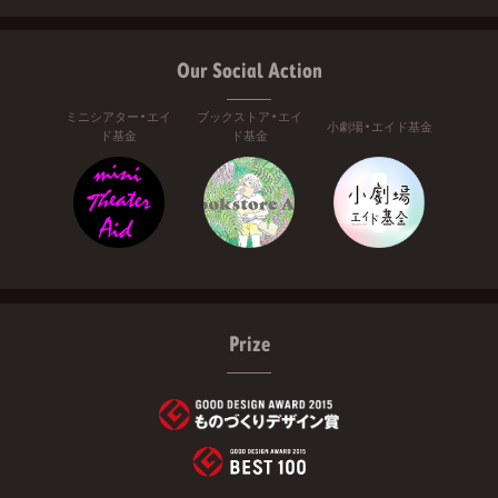
Our Social Action
ミニシアター・エイ
ブックストア・エイ
小劇場・エイド基金
ド基金
ド基金
Prize