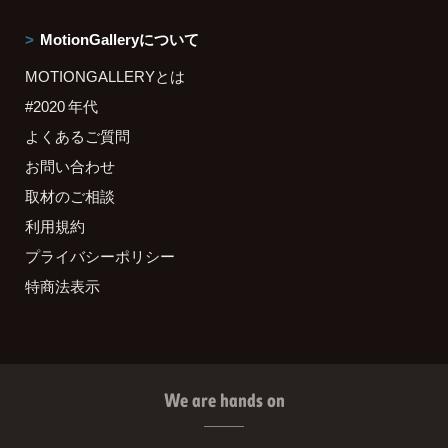
MotionGalleryについて
MOTIONGALLERYとは
#2020 年代
よくあるご質問
お問い合わせ
取材のご相談
利用規約
プライバシーポリシー
特商法表示
We are hands on