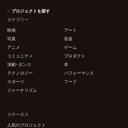
プロジェクトを探す
カテゴリー
映画
アート
写真
音楽
アニメ
ゲーム
コミュニティ
プロダクト
演劇・ダンス
本
テクノロジー
パフォーマンス
スポーツ
フード
ジャーナリズム
ステータス
人気のプロジェクト