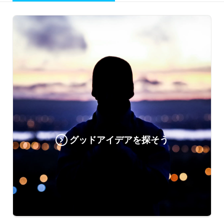
グッドアイデアを探そう