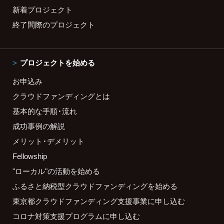
新着プロジェクト
終了間際のプロジェクト
プロジェクトを始める
お申込み
クラウドファンディングとは
基本的な手順・流れ
成功事例の解説
メリット・デメリット
Fellowship
"ローカル"の活動を始める
ふるさと納税型クラウドファンディングを始める
東京都クラウドファンディング支援事業に申し込む
コロナ対策支援プログラムに申し込む