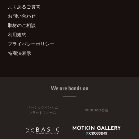
よくあるご質問
お問い合わせ
取材のご相談
利用規約
プライバシーポリシー
特商法表示
We are hands on
ベーシックインカム
PODCAST番組
プラットフォーム