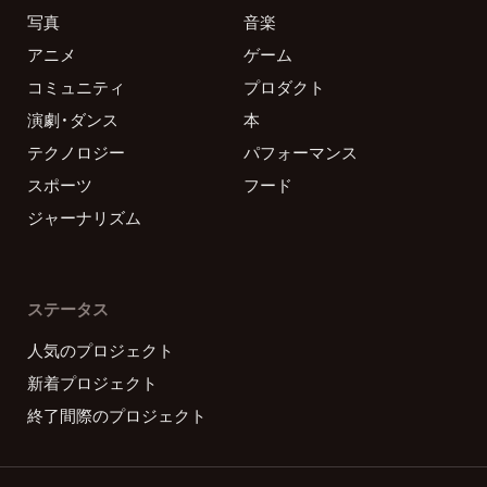
写真
音楽
アニメ
ゲーム
コミュニティ
プロダクト
演劇・ダンス
本
テクノロジー
パフォーマンス
スポーツ
フード
ジャーナリズム
ステータス
人気のプロジェクト
新着プロジェクト
終了間際のプロジェクト