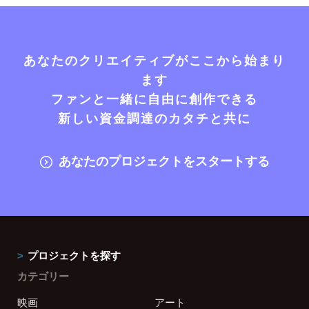
あなたのクリエイティブがここから始まり
ます
ファンと一緒に自由に創作できる
新しい資金調達のカタチと共に
あなたのプロジェクトをスタートする
プロジェクトを探す
カテゴリー
映画
アート