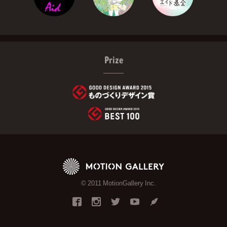
Prize
© 2011 MotionGallery Inc.