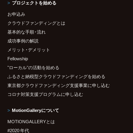
プロジェクトを始める
お申込み
クラウドファンディングとは
基本的な手順・流れ
成功事例の解説
メリット・デメリット
Fellowship
"ローカル"の活動を始める
ふるさと納税型クラウドファンディングを始める
東京都クラウドファンディング支援事業に申し込む
コロナ対策支援プログラムに申し込む
MotionGalleryについて
MOTIONGALLERYとは
#2020 年代