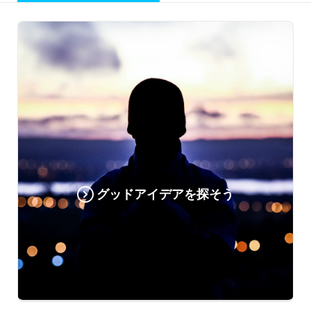
グッドアイデアを探そう