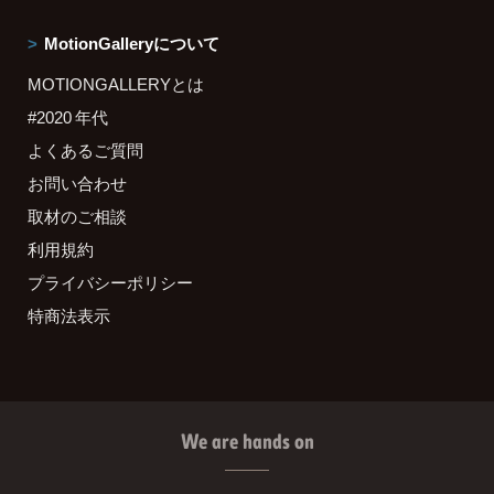
MotionGalleryについて
MOTIONGALLERYとは
#2020 年代
よくあるご質問
お問い合わせ
取材のご相談
利用規約
プライバシーポリシー
特商法表示
We are hands on