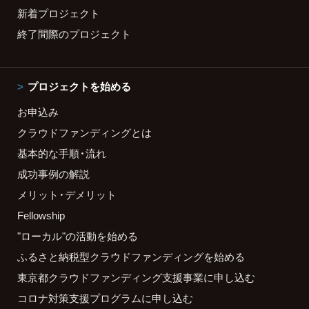
新着プロジェクト
終了間際のプロジェクト
プロジェクトを始める
お申込み
クラウドファンディングとは
基本的な手順・流れ
成功事例の解説
メリット・デメリット
Fellowship
"ローカル"の活動を始める
ふるさと納税型クラウドファンディングを始める
東京都クラウドファンディング支援事業に申し込む
コロナ対策支援プログラムに申し込む