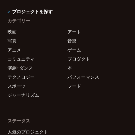
プロジェクトを探す
カテゴリー
映画
アート
写真
音楽
アニメ
ゲーム
コミュニティ
プロダクト
演劇・ダンス
本
テクノロジー
パフォーマンス
スポーツ
フード
ジャーナリズム
ステータス
人気のプロジェクト