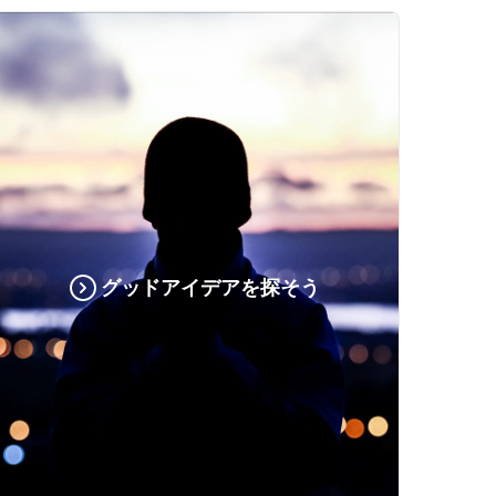
グッドアイデアを探そう