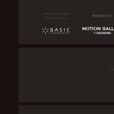
ベーシックインカム
PODCAST番組
プラットフォーム
ミ