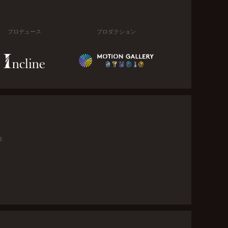
プロデュース
プロダクション
金