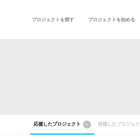
プロジェクトを探す
プロジェクトを始める
カテゴリーから探す
応援したプロジェクト
投稿したプロジェ
2