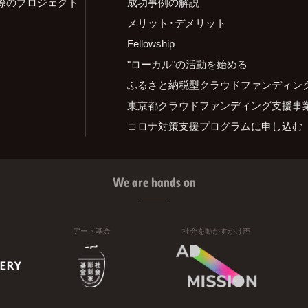
際のプロジェクト
成功事例の解説
メリット・デメリット
Fellowship
"ローカル"の活動を始める
ふるさと納税型クラウドファンディン
東京都クラウドファンディング支援事
コロナ対策支援プログラムに申し込む
We are hands on
アート基金
社会を動かすかけ声