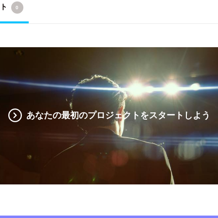
クト
0
あなたの最初のプロジェクトをスタートしよう