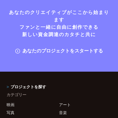
あなたのクリエイティブがここから始まり
ます
ファンと一緒に自由に創作できる
新しい資金調達のカタチと共に
あなたのプロジェクトをスタートする
プロジェクトを探す
カテゴリー
映画
アート
写真
音楽