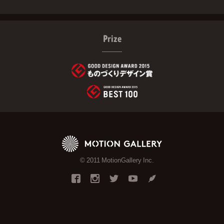
Prize
© 2011 MotionGallery Inc.