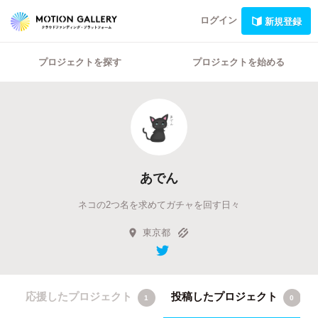
ログイン
新規登録
プロジェクトを探す
プロジェクトを始める
あでん
ネコの2つ名を求めてガチャを回す日々
東京都
応援したプロジェクト
投稿したプロジェクト
1
0