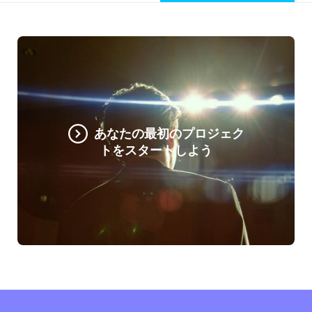
あなたの最初のプロジェク
トをスタートしよう