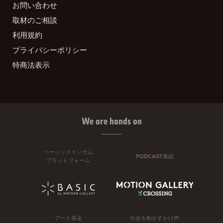
お問い合わせ
取材のご相談
利用規約
プライバシーポリシー
特商法表示
We are hands on
ベーシックインカム
PODCAST番組
プラットフォーム
アート基金
社会を動かすかけ声