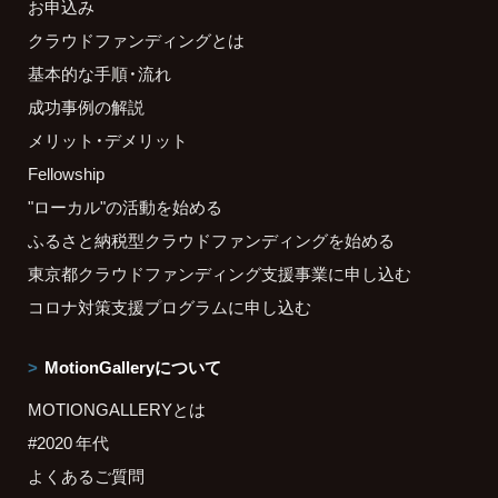
お申込み
クラウドファンディングとは
基本的な手順・流れ
成功事例の解説
メリット・デメリット
Fellowship
"ローカル"の活動を始める
ふるさと納税型クラウドファンディングを始める
東京都クラウドファンディング支援事業に申し込む
コロナ対策支援プログラムに申し込む
MotionGalleryについて
MOTIONGALLERYとは
#2020 年代
よくあるご質問