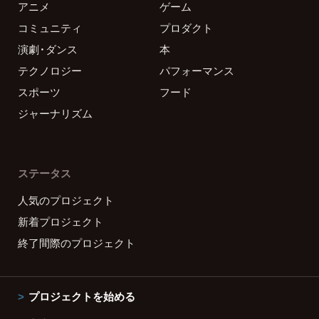
アニメ
ゲーム
コミュニティ
プロダクト
演劇・ダンス
本
テクノロジー
パフォーマンス
スポーツ
フード
ジャーナリズム
ステータス
人気のプロジェクト
新着プロジェクト
終了間際のプロジェクト
プロジェクトを始める