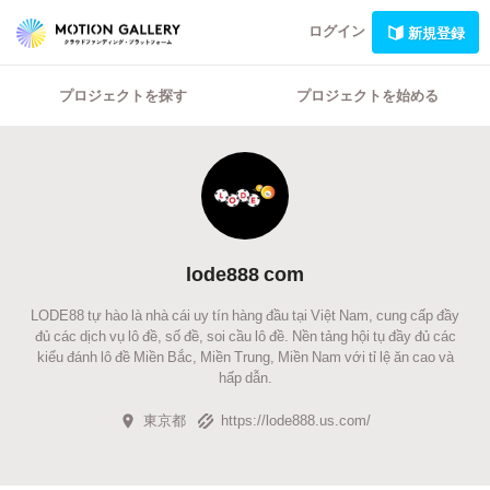
ログイン
新規登録
プロジェクトを探す
プロジェクトを始める
lode888 com
LODE88 tự hào là nhà cái uy tín hàng đầu tại Việt Nam, cung cấp đầy
đủ các dịch vụ lô đề, số đề, soi cầu lô đề. Nền tảng hội tụ đầy đủ các
kiểu đánh lô đề Miền Bắc, Miền Trung, Miền Nam với tỉ lệ ăn cao và
hấp dẫn.
東京都
https://lode888.us.com/