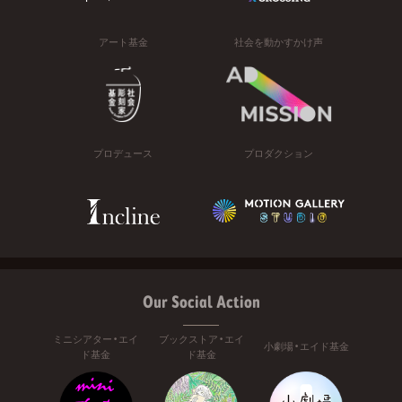
アート基金
社会を動かすかけ声
プロデュース
プロダクション
Our Social Action
ミニシアター・エイ
ブックストア・エイ
小劇場・エイド基金
ド基金
ド基金