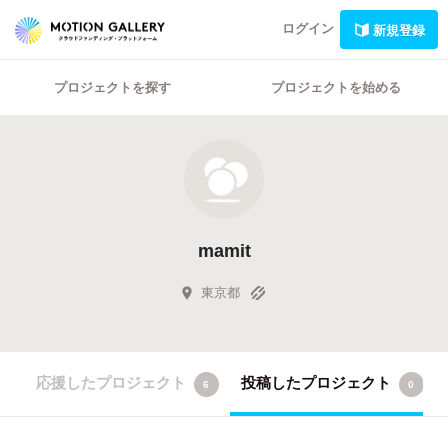
ログイン
新規登録
プロジェクトを探す
プロジェクトを始める
mamit
東京都
応援したプロジェクト
投稿したプロジェクト
6
0