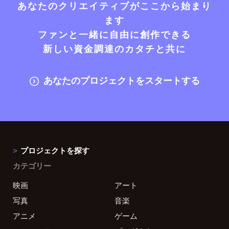
あなたのクリエイティブがここから始まり
ます
ファンと一緒に自由に創作できる
新しい資金調達のカタチと共に
あなたのプロジェクトをスタートする
プロジェクトを探す
カテゴリー
映画
アート
写真
音楽
アニメ
ゲーム