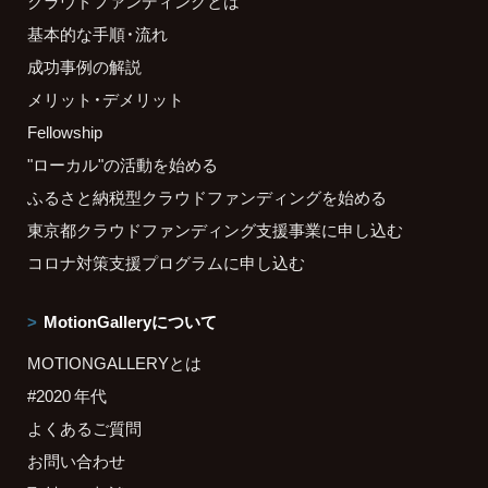
クラウドファンディングとは
基本的な手順・流れ
成功事例の解説
メリット・デメリット
Fellowship
"ローカル"の活動を始める
ふるさと納税型クラウドファンディングを始める
東京都クラウドファンディング支援事業に申し込む
コロナ対策支援プログラムに申し込む
MotionGalleryについて
MOTIONGALLERYとは
#2020 年代
よくあるご質問
お問い合わせ