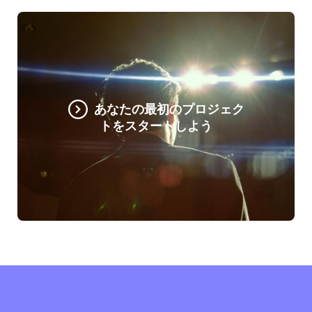
あなたの最初のプロジェク
トをスタートしよう