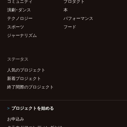
コミュニティ
プロダクト
演劇・ダンス
本
テクノロジー
パフォーマンス
スポーツ
フード
ジャーナリズム
ステータス
人気のプロジェクト
新着プロジェクト
終了間際のプロジェクト
プロジェクトを始める
お申込み