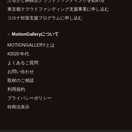
ふるさと納税型クラウドファンディングを始める
東京都クラウドファンディング支援事業に申し込む
コロナ対策支援プログラムに申し込む
MotionGalleryについて
MOTIONGALLERYとは
#2020 年代
よくあるご質問
お問い合わせ
取材のご相談
利用規約
プライバシーポリシー
特商法表示