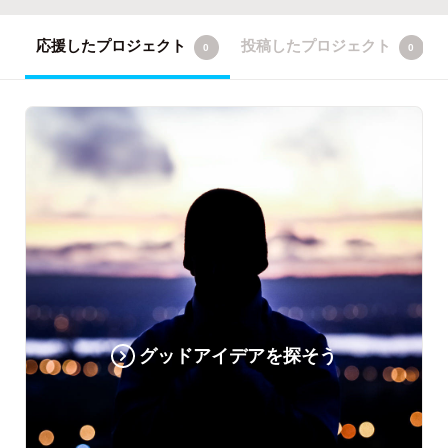
応援したプロジェクト
投稿したプロジェクト
0
0
グッドアイデアを探そう