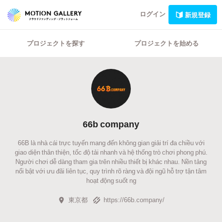
ログイン
新規登録
プロジェクトを探す
プロジェクトを始める
66b company
66B là nhà cái trực tuyến mang đến không gian giải trí đa chiều với
giao diện thân thiện, tốc độ tải nhanh và hệ thống trò chơi phong phú.
Người chơi dễ dàng tham gia trên nhiều thiết bị khác nhau. Nền tảng
nổi bật với ưu đãi liên tục, quy trình rõ ràng và đội ngũ hỗ trợ tận tâm
hoạt động suốt ng
東京都
https://66b.company/