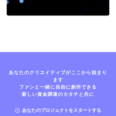
あなたのクリエイティブがここから始まり
ます
ファンと一緒に自由に創作できる
新しい資金調達のカタチと共に
あなたのプロジェクトをスタートする