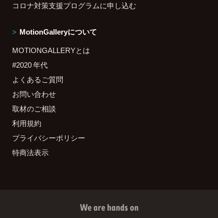
コロナ対策支援プログラムに申し込む
MotionGalleryについて
MOTIONGALLERYとは
#2020 年代
よくあるご質問
お問い合わせ
取材のご相談
利用規約
プライバシーポリシー
特商法表示
We are hands on