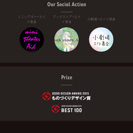
Our Social Action
ミニシアター・エイ
ブックストア・エイ
小劇場・エイド基金
ド基金
ド基金
Prize