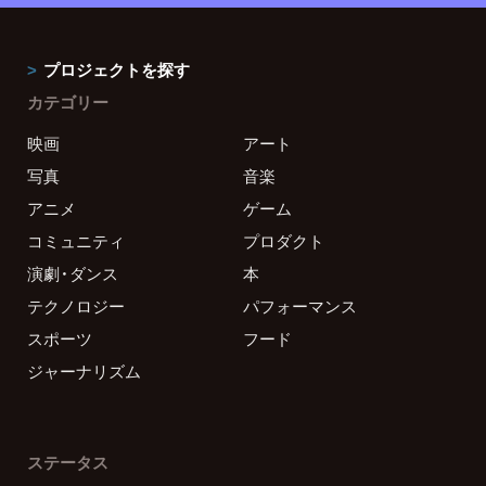
プロジェクトを探す
カテゴリー
映画
アート
写真
音楽
アニメ
ゲーム
コミュニティ
プロダクト
演劇・ダンス
本
テクノロジー
パフォーマンス
スポーツ
フード
ジャーナリズム
ステータス