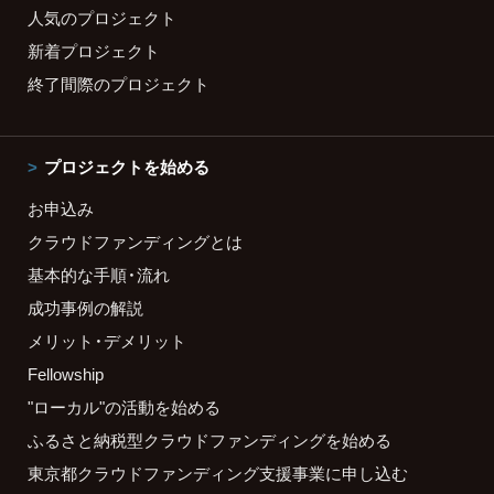
人気のプロジェクト
新着プロジェクト
終了間際のプロジェクト
プロジェクトを始める
お申込み
クラウドファンディングとは
基本的な手順・流れ
成功事例の解説
メリット・デメリット
Fellowship
"ローカル"の活動を始める
ふるさと納税型クラウドファンディングを始める
東京都クラウドファンディング支援事業に申し込む