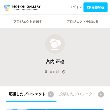
ログイン
新規登録
プロジェクトを探す
プロジェクトを始める
宮内 正稔
東京都
応援したプロジェクト
投稿したプロジェクト
1
0