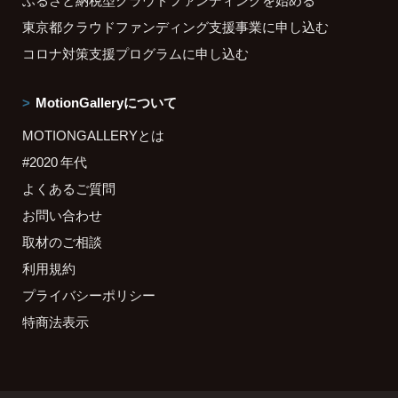
ふるさと納税型クラウドファンディングを始める
東京都クラウドファンディング支援事業に申し込む
コロナ対策支援プログラムに申し込む
MotionGalleryについて
MOTIONGALLERYとは
#2020 年代
よくあるご質問
お問い合わせ
取材のご相談
利用規約
プライバシーポリシー
特商法表示