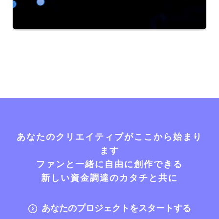
あなたのクリエイティブがここから始まり
ます
ファンと一緒に自由に創作できる
新しい資金調達のカタチと共に
あなたのプロジェクトをスタートする