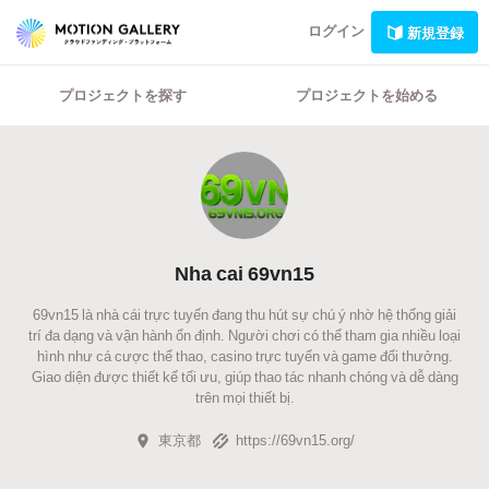
ログイン
新規登録
プロジェクトを探す
プロジェクトを始める
Nha cai 69vn15
69vn15 là nhà cái trực tuyến đang thu hút sự chú ý nhờ hệ thống giải
trí đa dạng và vận hành ổn định. Người chơi có thể tham gia nhiều loại
hình như cá cược thể thao, casino trực tuyến và game đổi thưởng.
Giao diện được thiết kế tối ưu, giúp thao tác nhanh chóng và dễ dàng
trên mọi thiết bị.
東京都
https://69vn15.org/