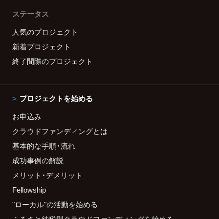
ステータス
人気のプロジェクト
新着プロジェクト
終了間際のプロジェクト
プロジェクトを始める
お申込み
クラウドファンディングとは
基本的な手順・流れ
成功事例の解説
メリット・デメリット
Fellowship
"ローカル"の活動を始める