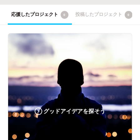
応援したプロジェクト
投稿したプロジェクト
0
0
グッドアイデアを探そう