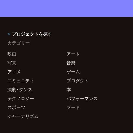
プロジェクトを探す
カテゴリー
映画
アート
写真
音楽
アニメ
ゲーム
コミュニティ
プロダクト
演劇・ダンス
本
テクノロジー
パフォーマンス
スポーツ
フード
ジャーナリズム