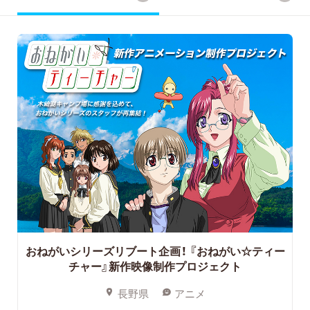
おねがいシリーズリブート企画！
『おねがい☆ティー
チャー』新作映像制作プロジェクト
長野県
アニメ