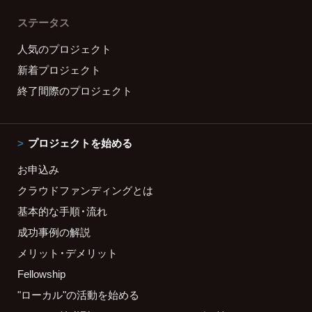
ステータス
人気のプロジェクト
新着プロジェクト
終了間際のプロジェクト
プロジェクトを始める
お申込み
クラウドファンディングとは
基本的な手順・流れ
成功事例の解説
メリット・デメリット
Fellowship
"ローカル"の活動を始める