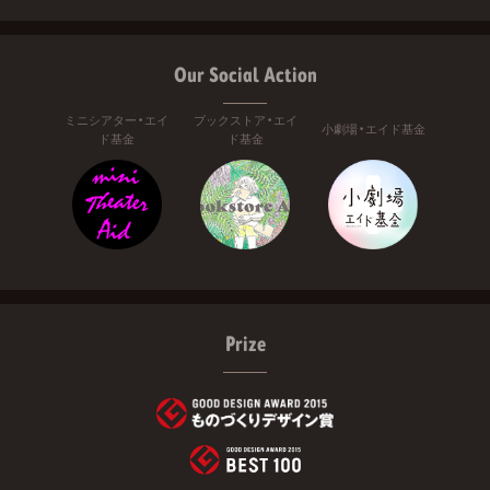
Our Social Action
ミニシアター・エイ
ブックストア・エイ
小劇場・エイド基金
ド基金
ド基金
Prize