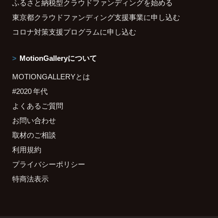
ふるさと納税型クラウドファンディングを始める
東京都クラウドファンディング支援事業に申し込む
コロナ対策支援プログラムに申し込む
MotionGalleryについて
MOTIONGALLERYとは
#2020 年代
よくあるご質問
お問い合わせ
取材のご相談
利用規約
プライバシーポリシー
特商法表示