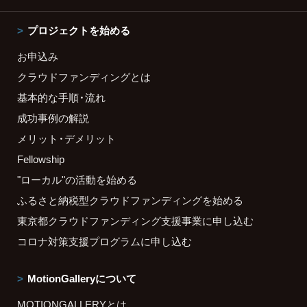
プロジェクトを始める
お申込み
クラウドファンディングとは
基本的な手順・流れ
成功事例の解説
メリット・デメリット
Fellowship
"ローカル"の活動を始める
ふるさと納税型クラウドファンディングを始める
東京都クラウドファンディング支援事業に申し込む
コロナ対策支援プログラムに申し込む
MotionGalleryについて
MOTIONGALLERYとは