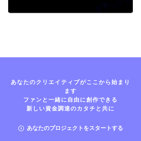
あなたのクリエイティブがここから始まり
ます
ファンと一緒に自由に創作できる
新しい資金調達のカタチと共に
あなたのプロジェクトをスタートする