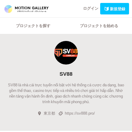
ログイン
新規登録
プロジェクトを探す
プロジェクトを始める
SV88
SV88 là nhà cái trực tuyến nổi bật với hệ thống cá cược đa dạng, bao
gồm thể thao, casino trực tiếp và nhiều trò chơi giải trí hấp dẫn. Nhờ
nền tảng vận hành ổn định, giao dịch nhanh chóng cùng các chương
trình khuyến mãi phong phú.
東京都
https://sv888.pro/