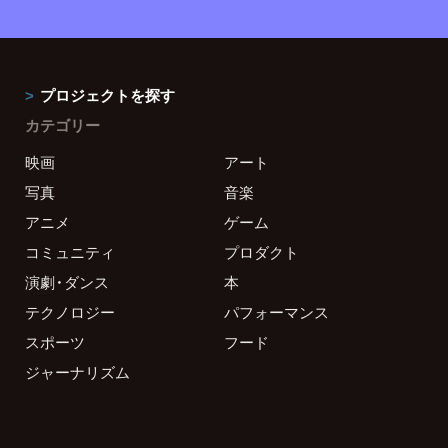
プロジェクトを探す
カテゴリー
映画
アート
写真
音楽
アニメ
ゲーム
コミュニティ
プロダクト
演劇・ダンス
本
テクノロジー
パフォーマンス
スポーツ
フード
ジャーナリズム