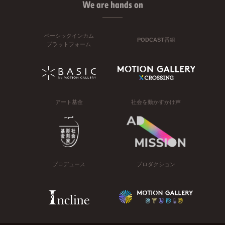
We are hands on
ベーシックインカム
PODCAST番組
プラットフォーム
アート基金
社会を動かすかけ声
プロデュース
プロダクション