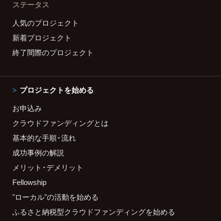
ステータス
人気のプロジェクト
新着プロジェクト
終了間際のプロジェクト
プロジェクトを始める
お申込み
クラウドファンディングとは
基本的な手順・流れ
成功事例の解説
メリット・デメリット
Fellowship
"ローカル"の活動を始める
ふるさと納税型クラウドファンディングを始める