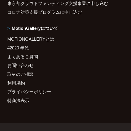
東京都クラウドファンディング支援事業に申し込む
コロナ対策支援プログラムに申し込む
MotionGalleryについて
MOTIONGALLERYとは
#2020 年代
よくあるご質問
お問い合わせ
取材のご相談
利用規約
プライバシーポリシー
特商法表示