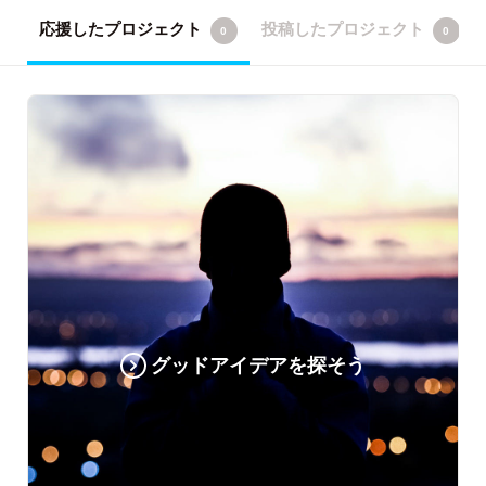
応援したプロジェクト
投稿したプロジェクト
0
0
グッドアイデアを探そう