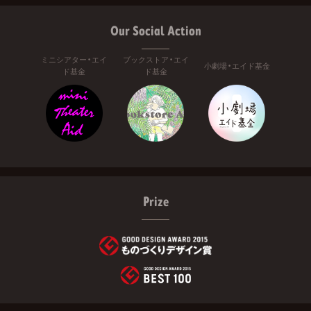
Our Social Action
ミニシアター・エイ
ブックストア・エイ
小劇場・エイド基金
ド基金
ド基金
Prize