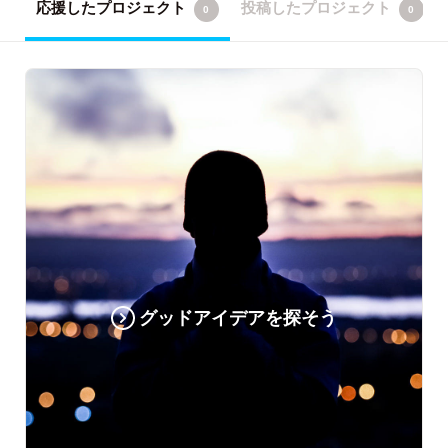
応援したプロジェクト
投稿したプロジェクト
0
0
グッドアイデアを探そう