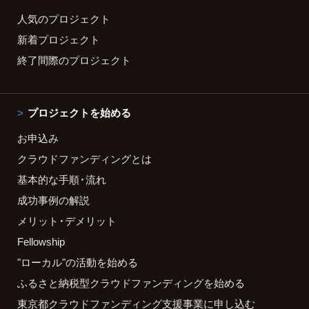
人気のプロジェクト
新着プロジェクト
終了間際のプロジェクト
プロジェクトを始める
お申込み
クラウドファンディングとは
基本的な手順・流れ
成功事例の解説
メリット・デメリット
Fellowship
"ローカル"の活動を始める
ふるさと納税型クラウドファンディングを始める
東京都クラウドファンディング支援事業に申し込む