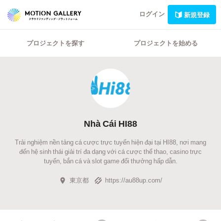
ログイン
新規登録
プロジェクトを探す
プロジェクトを始める
Nhà Cái HI88
Trải nghiệm nền tảng cá cược trực tuyến hiện đại tại HI88, nơi mang
đến hệ sinh thái giải trí đa dạng với cá cược thể thao, casino trực
tuyến, bắn cá và slot game đổi thưởng hấp dẫn.
東京都
https://au88up.com/