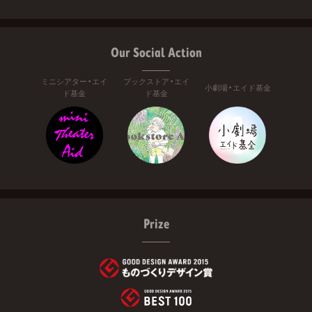
Our Social Action
ミニシアター・エイ
ブックストア・エイ
小劇場・エイド基金
ド基金
ド基金
Prize