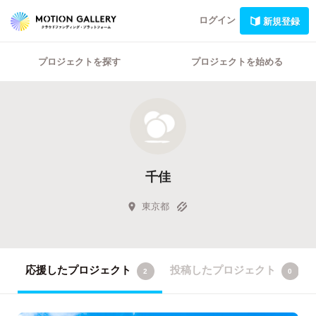
ログイン
新規登録
プロジェクトを探す
プロジェクトを始める
千佳
東京都
応援したプロジェクト
投稿したプロジェクト
2
0