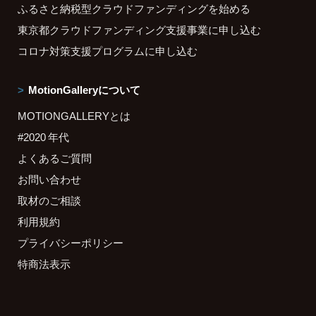
ふるさと納税型クラウドファンディングを始める
東京都クラウドファンディング支援事業に申し込む
コロナ対策支援プログラムに申し込む
MotionGalleryについて
MOTIONGALLERYとは
#2020 年代
よくあるご質問
お問い合わせ
取材のご相談
利用規約
プライバシーポリシー
特商法表示