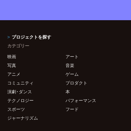
プロジェクトを探す
カテゴリー
映画
アート
写真
音楽
アニメ
ゲーム
コミュニティ
プロダクト
演劇・ダンス
本
テクノロジー
パフォーマンス
スポーツ
フード
ジャーナリズム