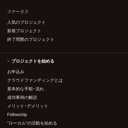
ステータス
人気のプロジェクト
新着プロジェクト
終了間際のプロジェクト
プロジェクトを始める
お申込み
クラウドファンディングとは
基本的な手順・流れ
成功事例の解説
メリット・デメリット
Fellowship
"ローカル"の活動を始める