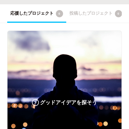
応援したプロジェクト
投稿したプロジェクト
0
0
グッドアイデアを探そう