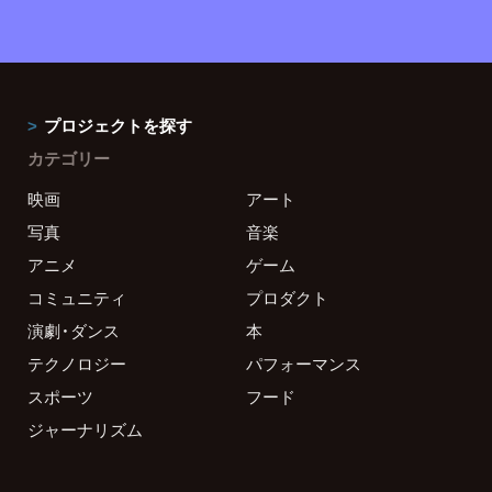
プロジェクトを探す
カテゴリー
映画
アート
写真
音楽
アニメ
ゲーム
コミュニティ
プロダクト
演劇・ダンス
本
テクノロジー
パフォーマンス
スポーツ
フード
ジャーナリズム