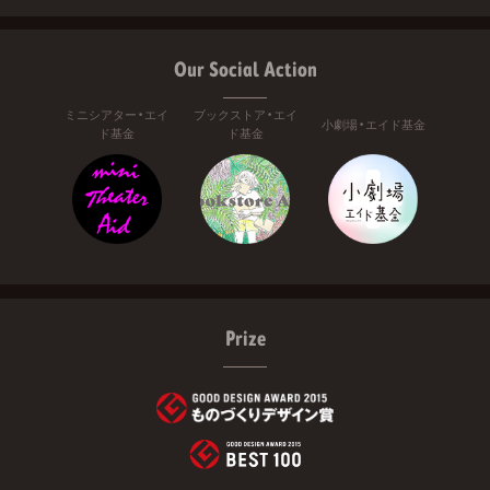
Our Social Action
ミニシアター・エイ
ブックストア・エイ
小劇場・エイド基金
ド基金
ド基金
Prize