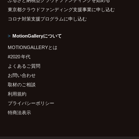
ふるさと納税型クラウドファンディングを始める
東京都クラウドファンディング支援事業に申し込む
コロナ対策支援プログラムに申し込む
MotionGalleryについて
MOTIONGALLERYとは
#2020 年代
よくあるご質問
お問い合わせ
取材のご相談
利用規約
プライバシーポリシー
特商法表示