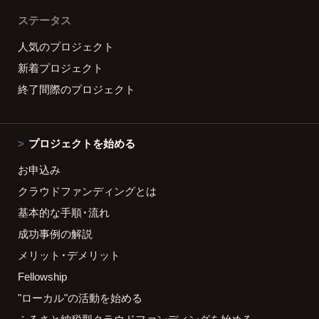
ステータス
人気のプロジェクト
新着プロジェクト
終了間際のプロジェクト
プロジェクトを始める
お申込み
クラウドファンディングとは
基本的な手順・流れ
成功事例の解説
メリット・デメリット
Fellowship
"ローカル"の活動を始める