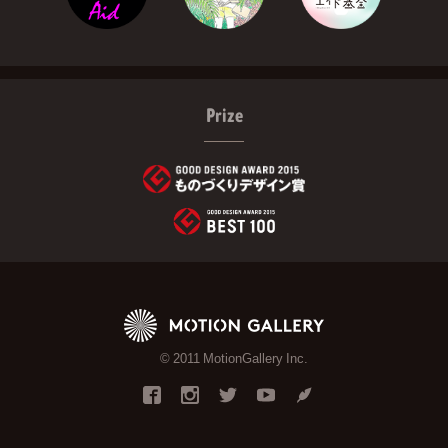
Prize
© 2011 MotionGallery Inc.