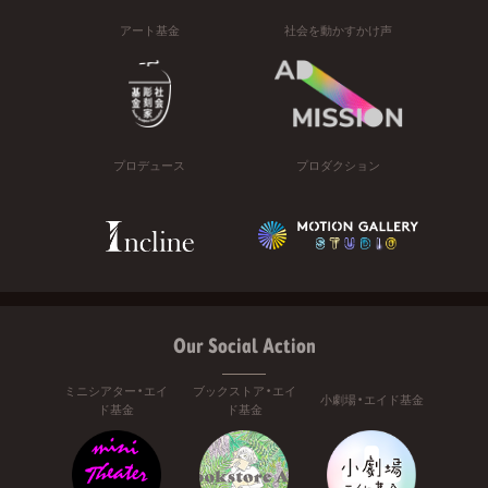
アート基金
社会を動かすかけ声
プロデュース
プロダクション
Our Social Action
ミニシアター・エイ
ブックストア・エイ
小劇場・エイド基金
ド基金
ド基金