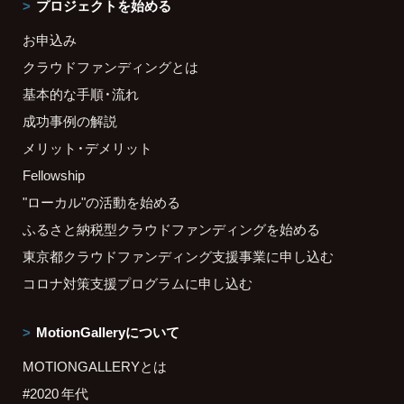
プロジェクトを始める
お申込み
クラウドファンディングとは
基本的な手順・流れ
成功事例の解説
メリット・デメリット
Fellowship
"ローカル"の活動を始める
ふるさと納税型クラウドファンディングを始める
東京都クラウドファンディング支援事業に申し込む
コロナ対策支援プログラムに申し込む
MotionGalleryについて
MOTIONGALLERYとは
#2020 年代