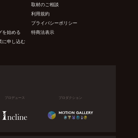
取材のご相談
利用規約
プライバシーポリシー
グを始める
特商法表示
業に申し込む
プロデュース
プロダクション