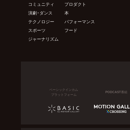
コミュニティ
プロダクト
演劇・ダンス
本
テクノロジー
パフォーマンス
スポーツ
フード
ジャーナリズム
ベーシックインカム
PODCAST番組
プラットフォーム