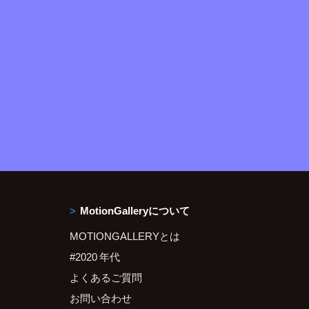
MotionGalleryについて
MOTIONGALLERYとは
#2020 年代
よくあるご質問
お問い合わせ