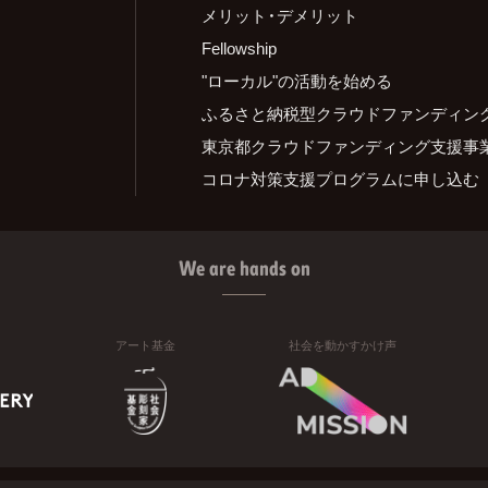
メリット・デメリット
Fellowship
"ローカル"の活動を始める
ふるさと納税型クラウドファンディン
東京都クラウドファンディング支援事
コロナ対策支援プログラムに申し込む
We are hands on
アート基金
社会を動かすかけ声