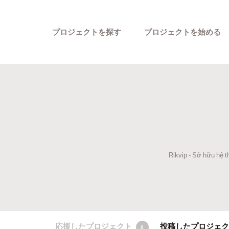
プロジェクトを探す
プロジェクトを始める
Rikvip - Sở hữu hệ t
カテゴリーから探す
応援したプロジェクト
投稿したプロジェ
0