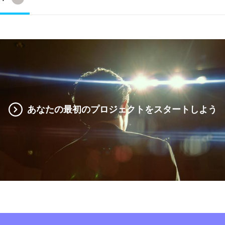
あなたの最初のプロジェクトをスタートしよう