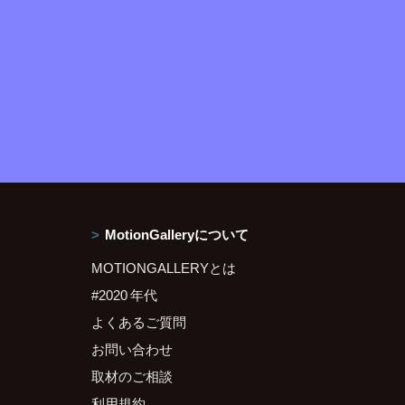
MotionGalleryについて
MOTIONGALLERYとは
#2020 年代
よくあるご質問
お問い合わせ
取材のご相談
利用規約