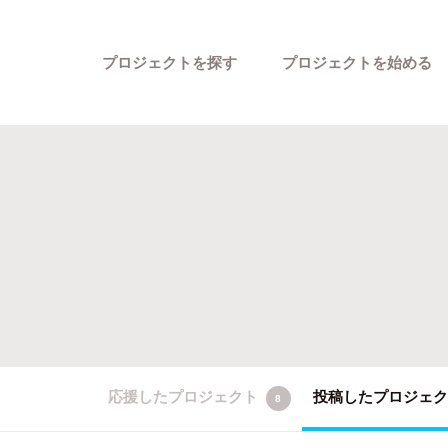
プロジェクトを探す
プロジェクトを始める
カテゴリーから探す
応援したプロジェクト
投稿したプロジェ
8