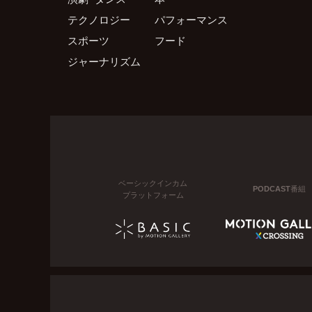
テクノロジー
パフォーマンス
スポーツ
フード
ジャーナリズム
ベーシックインカム
PODCAST番組
プラットフォーム