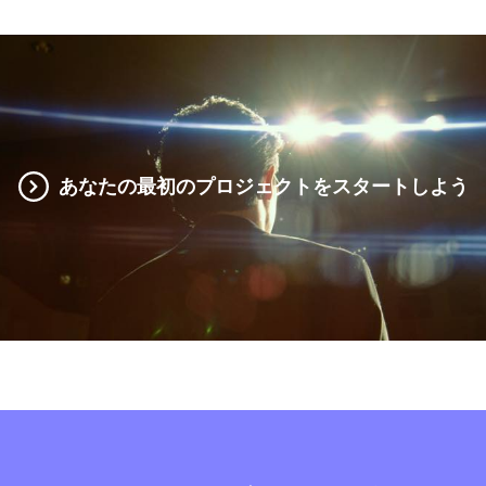
あなたの最初のプロジェクトをスタートしよう