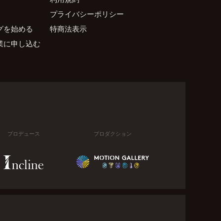
プライバシーポリシー
グを始める
特商法表示
業に申し込む
プロデュース
プロダクション