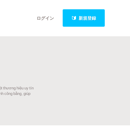
ログイン
新規登録
クト
t thương hiệu uy tín
最新進捗報告から探す
nh công bằng, giúp