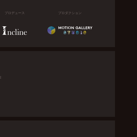
プロデュース
プロダクション
金