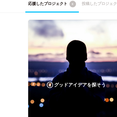
応援したプロジェクト
投稿したプロジェ
0
グッドアイデアを探そう