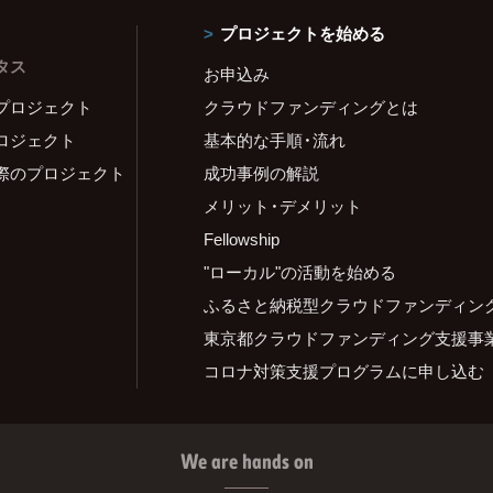
プロジェクトを始める
タス
お申込み
プロジェクト
クラウドファンディングとは
ロジェクト
基本的な手順・流れ
際のプロジェクト
成功事例の解説
メリット・デメリット
Fellowship
"ローカル"の活動を始める
ふるさと納税型クラウドファンディン
東京都クラウドファンディング支援事
コロナ対策支援プログラムに申し込む
We are hands on