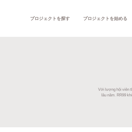
プロジェクトを探す
プロジェクトを始める
Với lượng hội viên 
カテゴリーから探す
lâu năm. RR99 khô