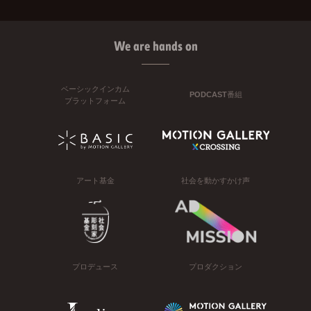
We are hands on
ベーシックインカム
PODCAST番組
プラットフォーム
アート基金
社会を動かすかけ声
プロデュース
プロダクション