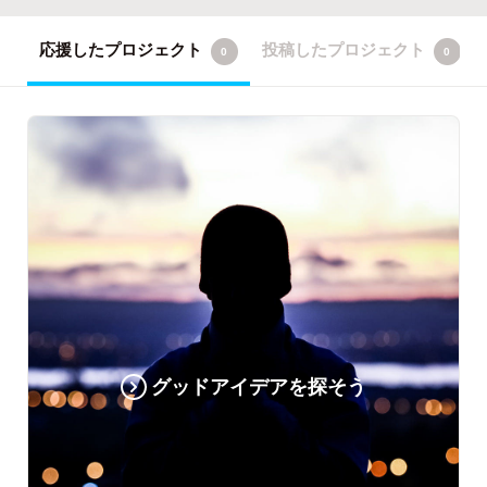
応援したプロジェクト
投稿したプロジェクト
0
0
グッドアイデアを探そう