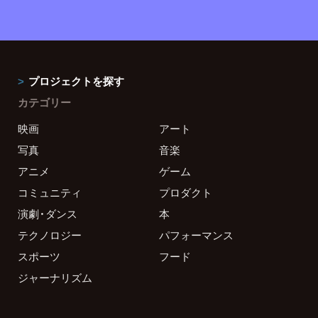
プロジェクトを探す
カテゴリー
映画
アート
写真
音楽
アニメ
ゲーム
コミュニティ
プロダクト
演劇・ダンス
本
テクノロジー
パフォーマンス
スポーツ
フード
ジャーナリズム