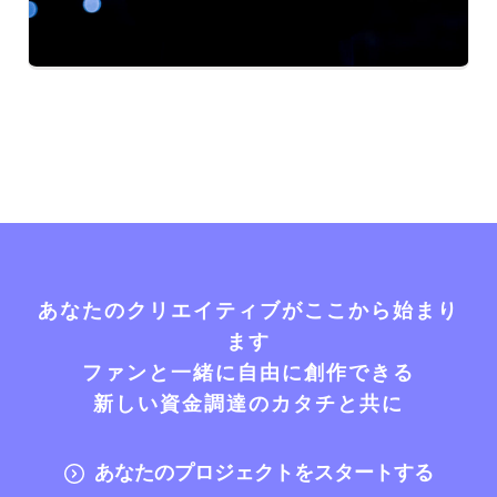
あなたのクリエイティブがここから始まり
ます
ファンと一緒に自由に創作できる
新しい資金調達のカタチと共に
あなたのプロジェクトをスタートする