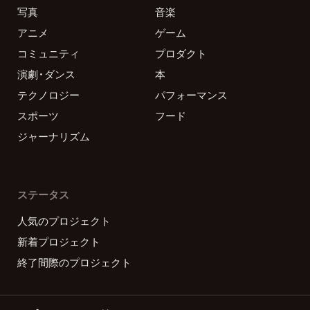
写真
音楽
アニメ
ゲーム
コミュニティ
プロダクト
演劇・ダンス
本
テクノロジー
パフォーマンス
スポーツ
フード
ジャーナリズム
ステータス
人気のプロジェクト
新着プロジェクト
終了間際のプロジェクト