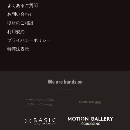
よくあるご質問
お問い合わせ
取材のご相談
利用規約
プライバシーポリシー
特商法表示
We are hands on
ベーシックインカム
PODCAST番組
プラットフォーム