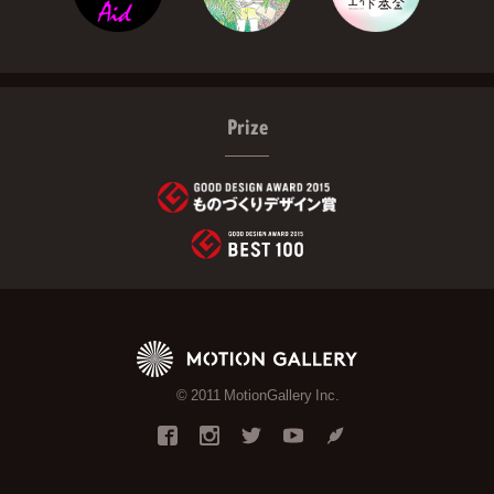
Prize
© 2011 MotionGallery Inc.