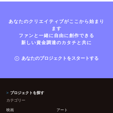
あなたのクリエイティブがここから始まり
ます
ファンと一緒に自由に創作できる
新しい資金調達のカタチと共に
あなたのプロジェクトをスタートする
プロジェクトを探す
カテゴリー
映画
アート