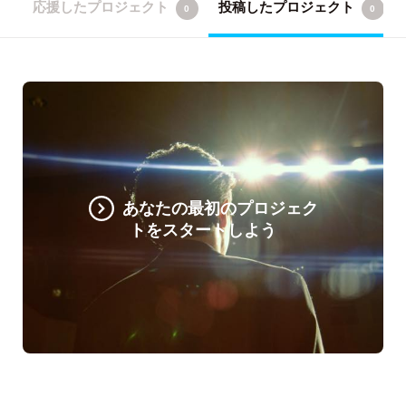
応援したプロジェクト
投稿したプロジェクト
0
0
あなたの最初のプロジェク
トをスタートしよう