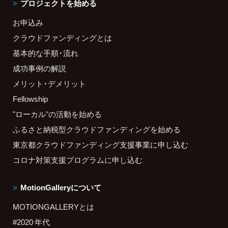
プロジェクトを始める
お申込み
クラウドファンディングとは
基本的な手順・流れ
成功事例の解説
メリット・デメリット
Fellowship
"ローカル"の活動を始める
ふるさと納税型クラウドファンディングを始める
東京都クラウドファンディング支援事業に申し込む
コロナ対策支援プログラムに申し込む
MotionGalleryについて
MOTIONGALLERYとは
#2020 年代