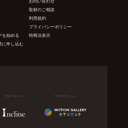
お問い合わせ
取材のご相談
利用規約
プライバシーポリシー
グを始める
特商法表示
業に申し込む
プロデュース
プロダクション