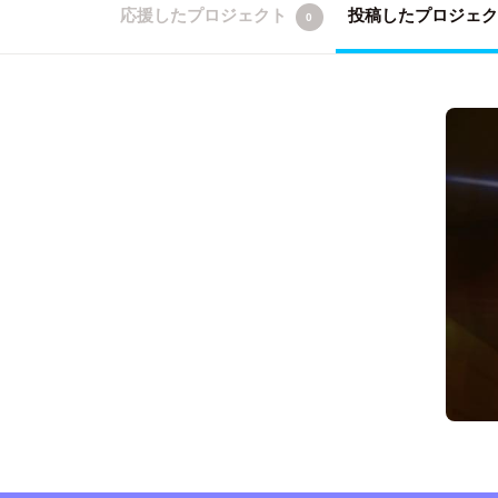
応援したプロジェクト
投稿したプロジェ
0