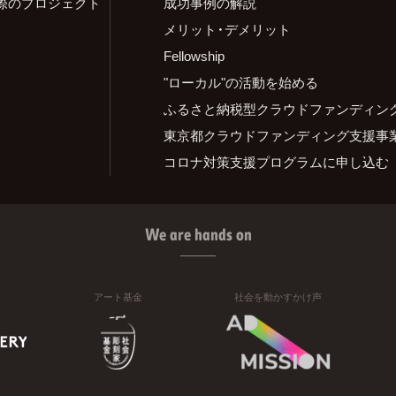
際のプロジェクト
成功事例の解説
メリット・デメリット
Fellowship
"ローカル"の活動を始める
ふるさと納税型クラウドファンディン
東京都クラウドファンディング支援事
コロナ対策支援プログラムに申し込む
We are hands on
アート基金
社会を動かすかけ声